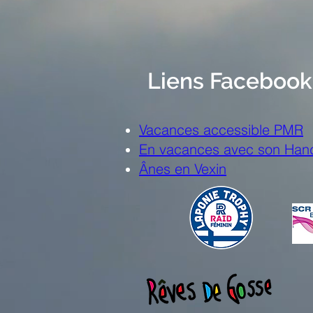
Liens Facebook
Vacances accessible PMR
En vacances avec son Han
Ânes en Vexin