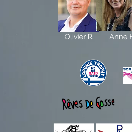
Olivier R.
Anne 