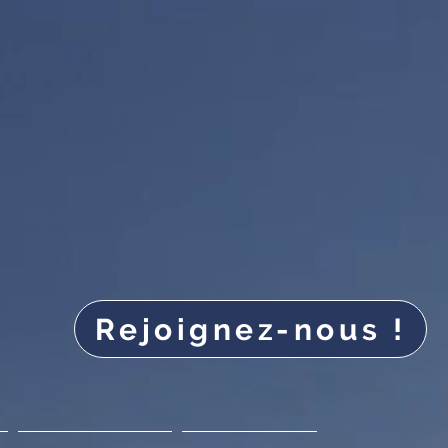
Rejoignez-nous !